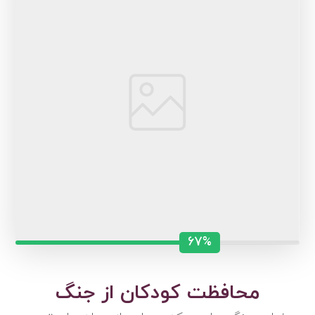
67%
محافظت کودکان از جنگ