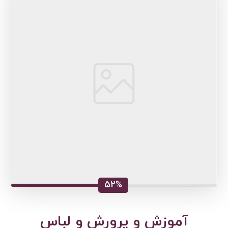
52%
آموزش و پرورش و لباس