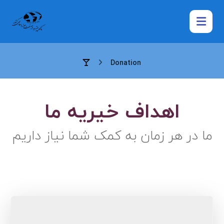
Donation
اهداف خیریه ما
ما در هر زمان به کمک شما نیاز داریم