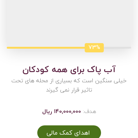
73%
آب پاک برای همه کودکان
خیلی سنگین است که بسیاری از محله های تحت
تاثیر قرار نمی گیرند
هدف:
140,000,000 ریال
اهدای کمک مالی