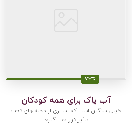
73%
آب پاک برای همه کودکان
خیلی سنگین است که بسیاری از محله های تحت
تاثیر قرار نمی گیرند