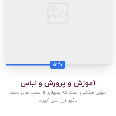
52%
آموزش و پرورش و لباس
خیلی سنگین است که بسیاری از محله های تحت
تاثیر قرار نمی گیرند