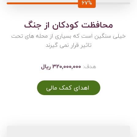
67%
محافظت کودکان از جنگ
خیلی سنگین است که بسیاری از محله های تحت
تاثیر قرار نمی گیرند
هدف:
320,000,000 ریال
اهدای کمک مالی