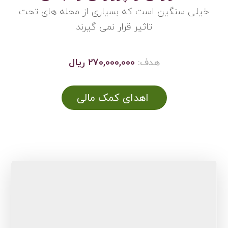
خیلی سنگین است که بسیاری از محله های تحت
تاثیر قرار نمی گیرند
هدف:
270,000,000 ریال
اهدای کمک مالی