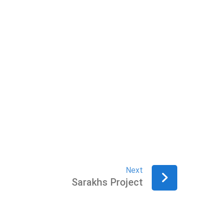
Next
Sarakhs Project