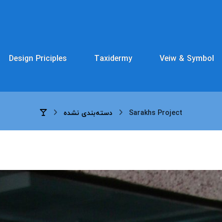
Design Priciples
Taxidermy
Veiw & Symbol
دسته‌بندی نشده
Sarakhs Project