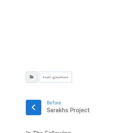
دسته‌بندی نشده
Before
Sarakhs Project