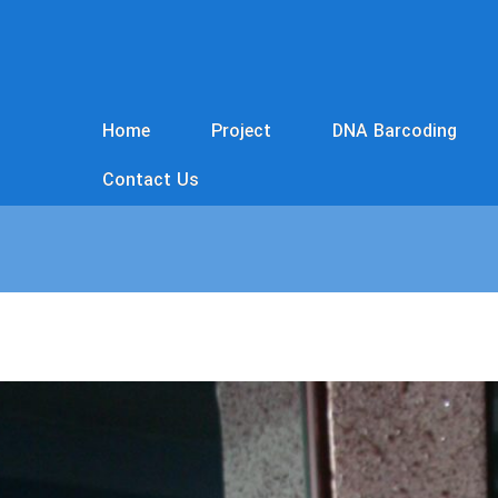
Home
Project
DNA Barcoding
Contact Us