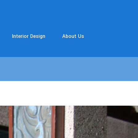
Interior Design
About Us